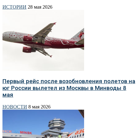
ИСТОРИИ
28 мая 2026
Первый рейс после возобновления полетов на
юг России вылетел из Москвы в Минводы 8
мая
НОВОСТИ
8 мая 2026