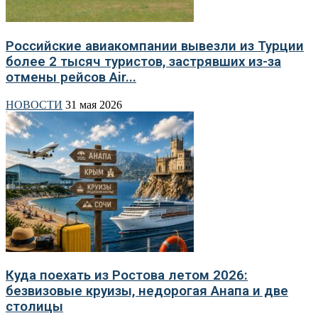
Российские авиакомпании вывезли из Турции
более 2 тысяч туристов, застрявших из-за
отмены рейсов Air...
НОВОСТИ
31 мая 2026
Куда поехать из Ростова летом 2026:
безвизовые круизы, недорогая Анапа и две
столицы