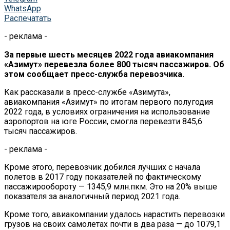
WhatsApp
Распечатать
- реклама -
За первые шесть месяцев 2022 года авиакомпания
«Азимут» перевезла более 800 тысяч пассажиров. Об
этом сообщает пресс-служба перевозчика.
Как рассказали в пресс-службе «Азимута»,
авиакомпания «Азимут» по итогам первого полугодия
2022 года, в условиях ограничения на использование
аэропортов на юге России, смогла перевезти 845,6
тысяч пассажиров.
- реклама -
Кроме этого, перевозчик добился лучших с начала
полетов в 2017 году показателей по фактическому
пассажирообороту — 1345,9 млн.пкм. Это на 20% выше
показателя за аналогичный период 2021 года.
Кроме того, авиакомпании удалось нарастить перевозки
грузов на своих самолетах почти в два раза — до 1079,1