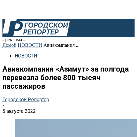
- реклама -
Домой
НОВОСТИ
Авиакомпания ...
НОВОСТИ
Авиакомпания «Азимут» за полгода
перевезла более 800 тысяч
пассажиров
Городской Репортер
-
5 августа 2022