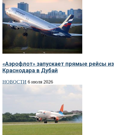
«Аэрофлот» запускает прямые рейсы из
Краснодара в Дубай
НОВОСТИ
6 июля 2026