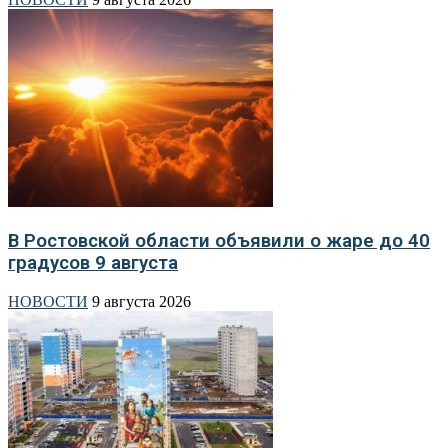
В Ростовской области объявили о жаре до 40
градусов 9 августа
НОВОСТИ
9 августа 2026