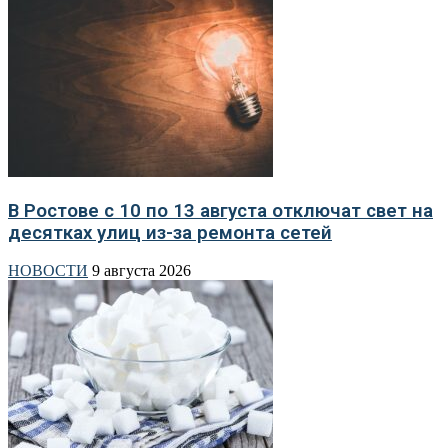
В Ростове с 10 по 13 августа отключат свет на
десятках улиц из-за ремонта сетей
НОВОСТИ
9 августа 2026