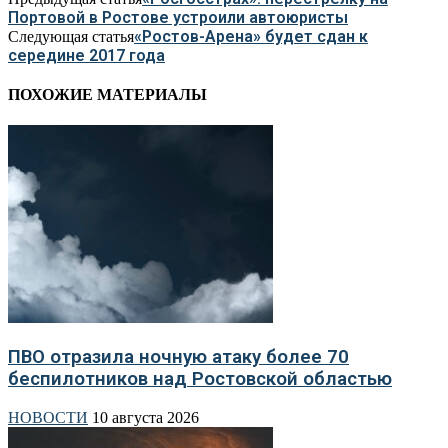
Портовой в Ростове устроили автоюристы
«Ростов-Арена» будет сдан к
Следующая статья
середине 2017 года
ПОХОЖИЕ МАТЕРИАЛЫ
ПВО отразила ночную атаку более 70
беспилотников над Ростовской областью
НОВОСТИ
10 августа 2026