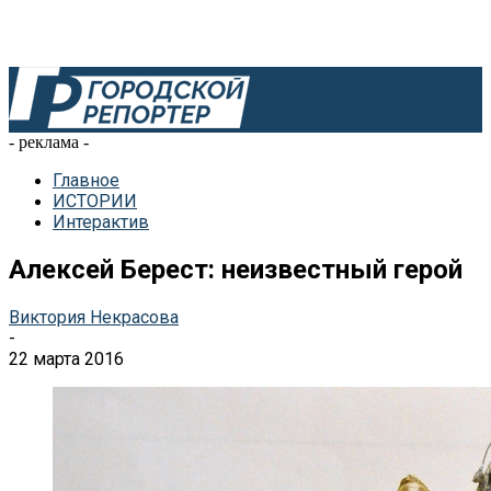
- реклама -
Главное
ИСТОРИИ
Интерактив
Алексей Берест: неизвестный герой
Виктория Некрасова
-
22 марта 2016