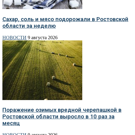
Сахар, соль и мясо подорожали в Ростовской
области за неделю
НОВОСТИ
9 августа 2026
Поражение озимых вредной черепашкой в
Ростовской области выросло в 10 раз за
месяц
НОВОСТИ
9 августа 2026