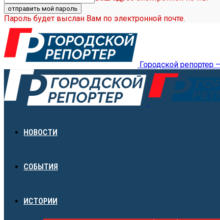
Пароль будет выслан Вам по электронной почте.
Городской репортер 
НОВОСТИ
СОБЫТИЯ
ИСТОРИИ