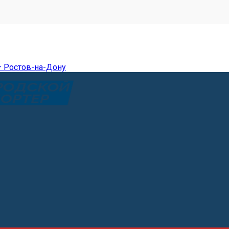
— Ростов-на-Дону