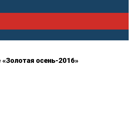
е «Золотая осень-2016»