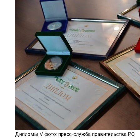
Дипломы // фото: пресс-служба правительства РО