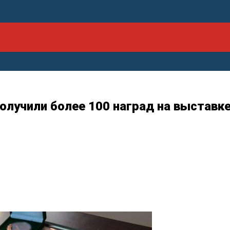
олучили более 100 наград на выставк