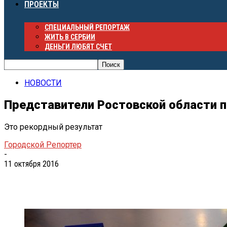
ПРОЕКТЫ
СПЕЦИАЛЬНЫЙ РЕПОРТАЖ
ЖИТЬ В СЕРБИИ
ДЕНЬГИ ЛЮБЯТ СЧЕТ
НОВОСТИ
Представители Ростовской области п
Это рекордный результат
Городской Репортер
-
11 октября 2016