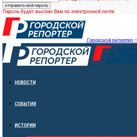
Пароль будет выслан Вам по электронной почте.
Городской репортер 
НОВОСТИ
СОБЫТИЯ
ИСТОРИИ