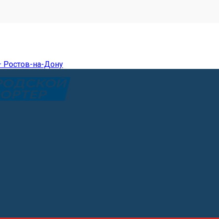
— Ростов-на-Дону