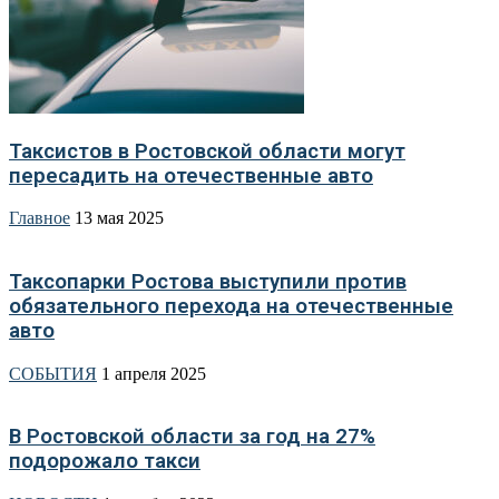
Таксистов в Ростовской области могут
пересадить на отечественные авто
Главное
13 мая 2025
Таксопарки Ростова выступили против
обязательного перехода на отечественные
авто
СОБЫТИЯ
1 апреля 2025
В Ростовской области за год на 27%
подорожало такси