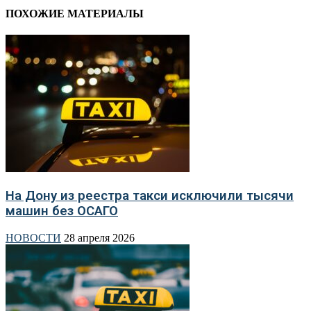
ПОХОЖИЕ МАТЕРИАЛЫ
На Дону из реестра такси исключили тысячи
машин без ОСАГО
НОВОСТИ
28 апреля 2026