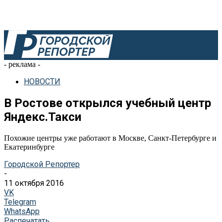
- реклама -
НОВОСТИ
В Ростове открылся учебный центр
Яндекс.Такси
Похожие центры уже работают в Москве, Санкт-Петербурге и
Екатеринбурге
Городской Репортер
-
11 октября 2016
VK
Telegram
WhatsApp
Распечатать