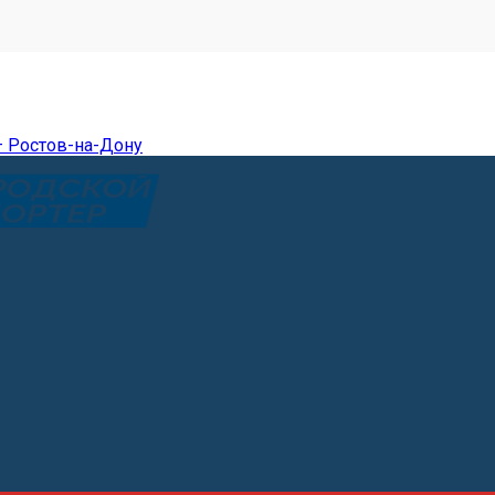
— Ростов-на-Дону