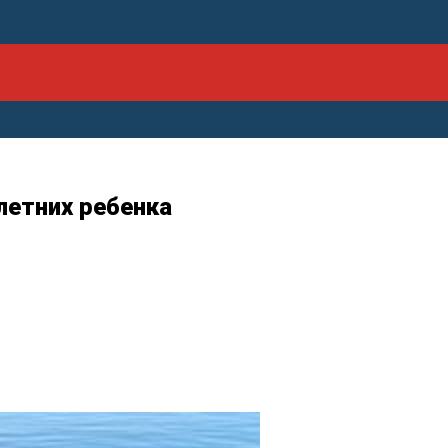
летних ребенка