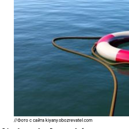
//Фото с сайта kiyany.obozrevatel.com