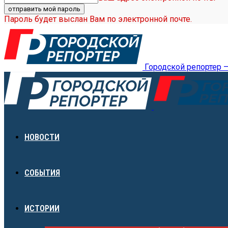
Пароль будет выслан Вам по электронной почте.
Городской репортер 
НОВОСТИ
СОБЫТИЯ
ИСТОРИИ