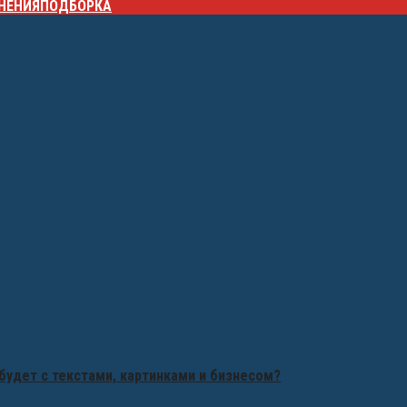
НЕНИЯ
ПОДБОРКА
будет с текстами, картинками и бизнесом?