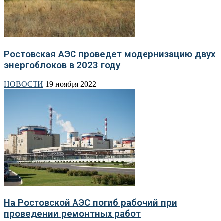
Ростовская АЭС проведет модернизацию двух
энергоблоков в 2023 году
НОВОСТИ
19 ноября 2022
На Ростовской АЭС погиб рабочий при
проведении ремонтных работ