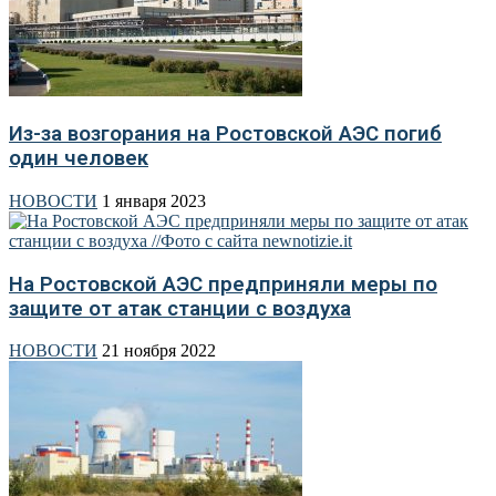
Из-за возгорания на Ростовской АЭС погиб
один человек
НОВОСТИ
1 января 2023
На Ростовской АЭС предприняли меры по
защите от атак станции с воздуха
НОВОСТИ
21 ноября 2022