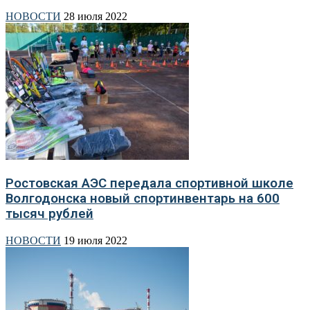
НОВОСТИ
28 июля 2022
Ростовская АЭС передала спортивной школе
Волгодонска новый спортинвентарь на 600
тысяч рублей
НОВОСТИ
19 июля 2022