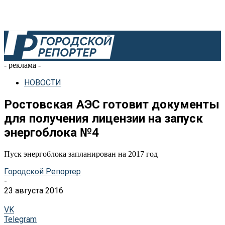
- реклама -
НОВОСТИ
Ростовская АЭС готовит документы
для получения лицензии на запуск
энергоблока №4
Пуск энергоблока запланирован на 2017 год
Городской Репортер
-
23 августа 2016
VK
Telegram