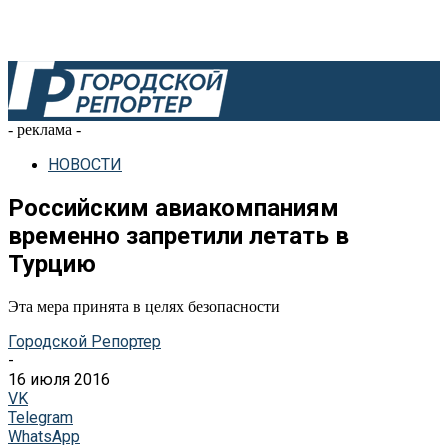
- реклама -
НОВОСТИ
Российским авиакомпаниям
временно запретили летать в
Турцию
Эта мера принята в целях безопасности
Городской Репортер
-
16 июля 2016
VK
Telegram
WhatsApp