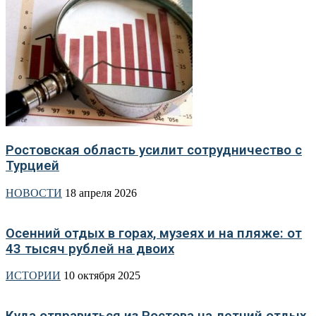
Ростовская область усилит сотрудничество с
Турцией
НОВОСТИ
18 апреля 2026
Осенний отдых в горах, музеях и на пляже: от
43 тысяч рублей на двоих
ИСТОРИИ
10 октября 2025
Куда отправиться из Ростова на летний отдых