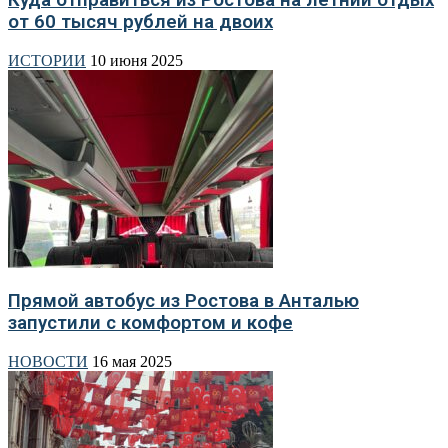
от 60 тысяч рублей на двоих
ИСТОРИИ
10 июня 2025
Прямой автобус из Ростова в Анталью
запустили с комфортом и кофе
НОВОСТИ
16 мая 2025