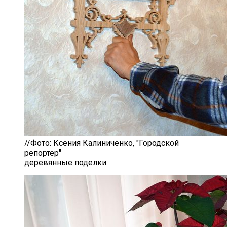
//Фото: Ксения Калиниченко, "Городской
репортер"
деревянные поделки