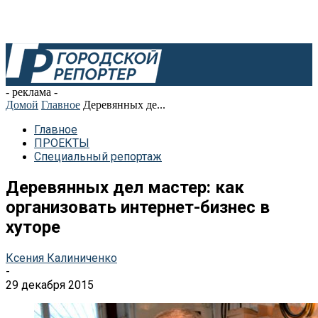
- реклама -
Домой
Главное
Деревянных де...
Главное
ПРОЕКТЫ
Специальный репортаж
Деревянных дел мастер: как
организовать интернет-бизнес в
хуторе
Ксения Калиниченко
-
29 декабря 2015