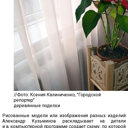
//Фото: Ксения Калиниченко, "Городской
репортер"
деревянные поделки
Рисованные модели или изображения разных изделий
Александр Кузьминов раскладывает на
детали
и
в
компьютерной программе создает схему, по
которой