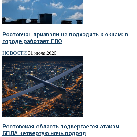
Ростовчан призвали не подходить к окнам: в
городе работает ПВО
НОВОСТИ
31 июля 2026
Ростовская область подвергается атакам
БПЛА четвертую ночь подряд