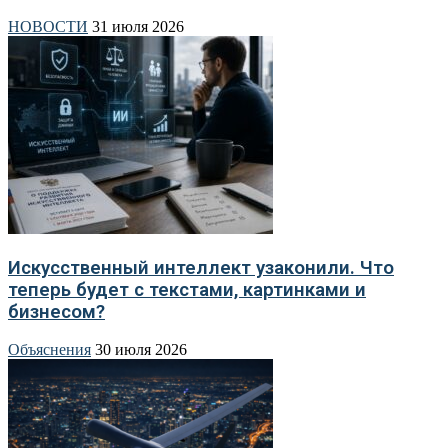
НОВОСТИ
31 июля 2026
Искусственный интеллект узаконили. Что
теперь будет с текстами, картинками и
бизнесом?
Объяснения
30 июля 2026