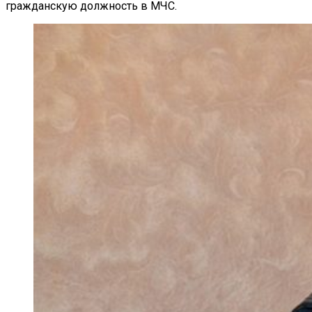
гражданскую должность в
МЧС.