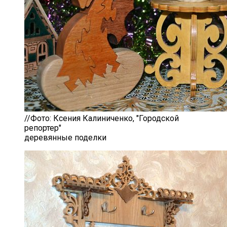
//Фото: Ксения Калиниченко, "Городской
репортер"
деревянные поделки