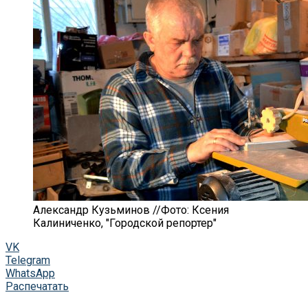
Александр Кузьминов //Фото: Ксения
Калиниченко, "Городской репортер"
VK
Telegram
WhatsApp
Распечатать