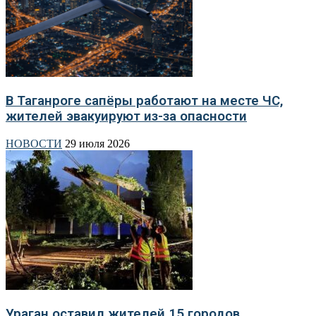
В Таганроге сапёры работают на месте ЧС,
жителей эвакуируют из-за опасности
НОВОСТИ
29 июля 2026
Ураган оставил жителей 15 городов