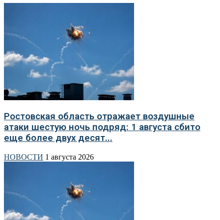
Ростовская область отражает воздушные
атаки шестую ночь подряд: 1 августа сбито
еще более двух десят...
НОВОСТИ
1 августа 2026