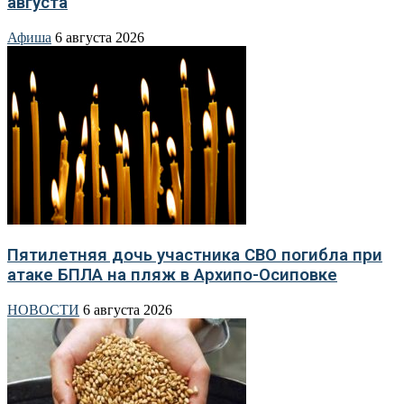
августа
Афиша
6 августа 2026
Пятилетняя дочь участника СВО погибла при
атаке БПЛА на пляж в Архипо-Осиповке
НОВОСТИ
6 августа 2026