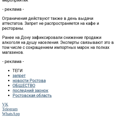
мероприятия.
- реклама -
Ограничения действуют также в день выдачи
аттестатов. Запрет не распространяется на кафе и
рестораны.
Ранее на Дону зафиксировали снижение продажи
алкоголя на душу населения. Эксперты связывают это в
том числе с сокращением импортных марок на полках
магазинов.
- реклама -
ТЕГИ
запрет
новости Ростова
ОБЩЕСТВО
последний заонок
Ростовская область
VK
Telegram
WhatsApp