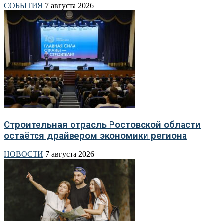
СОБЫТИЯ
7 августа 2026
Строительная отрасль Ростовской области
остаётся драйвером экономики региона
НОВОСТИ
7 августа 2026