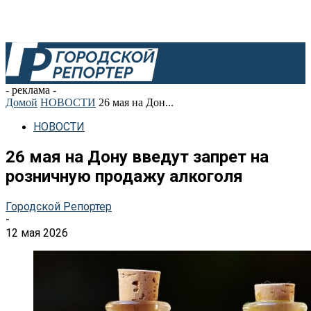
- реклама -
Домой
НОВОСТИ
26 мая на Дон...
НОВОСТИ
26 мая на Дону введут запрет на
розничную продажу алкоголя
Городской Репортер
-
12 мая 2026